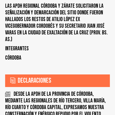
LAS APDH REGIONAL CÓRDOBA Y ZÁRATE SOLICITARON LA
SEÑALIZACIÓN Y DEMARCACIÓN DEL SITIO DONDE FUERON
HALLADOS LOS RESTOS DE ATILIO LÓPEZ EX
VICEGOBERNADOR CORDOBÉS Y SU SECRETARIO JUAN JOSÉ
VARAS EN LA CIUDAD DE EXALTACIÓN DE LA CRUZ (PROV. BS.
AS.)
Integrantes
Córdoba
Declaraciones
Desde la APDH de la Provincia de Córdoba,
mediante las regionales de Río Tercero, Villa María,
Río Cuarto y Córdoba Capital, expresamos nuestra
consternación y enérgico repudio por el violento