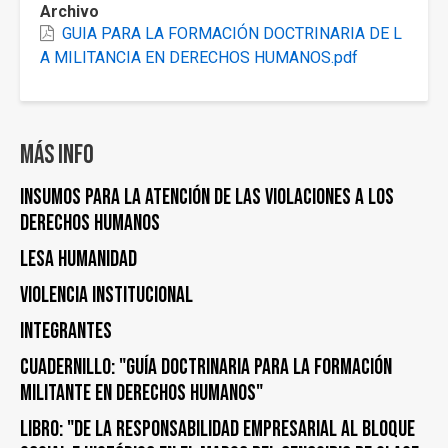
Archivo
GUIA PARA LA FORMACIÓN DOCTRINARIA DE L
A MILITANCIA EN DERECHOS HUMANOS.pdf
Más info
Insumos para la atención de las violaciones a los
derechos humanos
Lesa humanidad
Violencia institucional
Integrantes
Cuadernillo: "Guía doctrinaria para la formación
militante en derechos humanos"
Libro: "De la responsabilidad empresarial al bloque