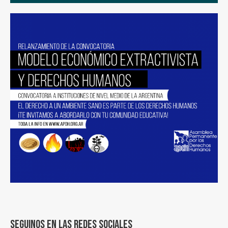
Seguinos en las redes sociales