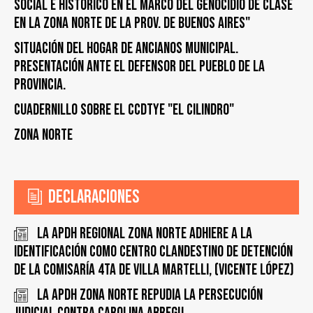
social e histórico en el marco del genocidio de clase
en la zona norte de la prov. de Buenos Aires"
Situación del Hogar de Ancianos Municipal.
Presentación ante el Defensor del Pueblo de la
Provincia.
Cuadernillo sobre el CCDTyE "El Cilindro"
Zona Norte
Declaraciones
La APDH Regional Zona Norte adhiere a la
identificación como Centro Clandestino de Detención
de la Comisaría 4ta de Villa Martelli, (Vicente López)
La APDH Zona Norte repudia la persecución