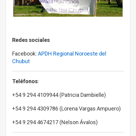
Redes sociales
Facebook:
APDH Regional Noroeste del
Chubut
Teléfonos
:
+54 9 294 4109944 (Patricia Dambielle)
+54 9 294 4309786 (Lorena Vargas Ampuero)
+54 9 294 4674217 (Nelson Ávalos)