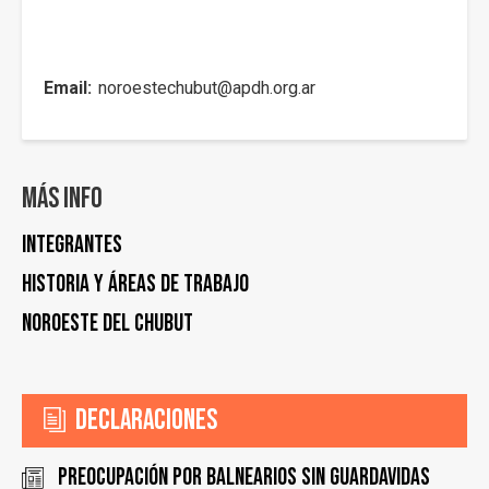
Email
noroestechubut@apdh.org.ar
Más info
Integrantes
Historia y áreas de trabajo
Noroeste del Chubut
Declaraciones
Preocupación por balnearios sin guardavidas