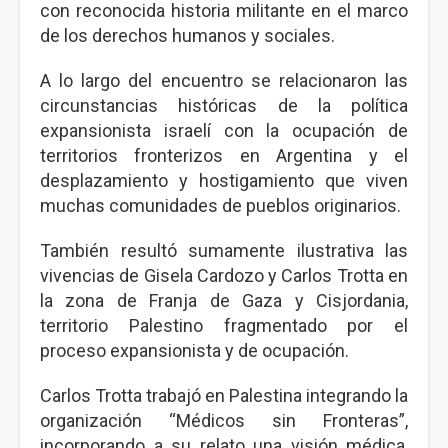
con reconocida historia militante en el marco
de los derechos humanos y sociales.
A lo largo del encuentro se relacionaron las
circunstancias históricas de la política
expansionista israelí con la ocupación de
territorios fronterizos en Argentina y el
desplazamiento y hostigamiento que viven
muchas comunidades de pueblos originarios.
También resultó sumamente ilustrativa las
vivencias de Gisela Cardozo y Carlos Trotta en
la zona de Franja de Gaza y Cisjordania,
territorio Palestino fragmentado por el
proceso expansionista y de ocupación.
Carlos Trotta trabajó en Palestina integrando la
organización “Médicos sin Fronteras”,
incorporando a su relato una visión médica,