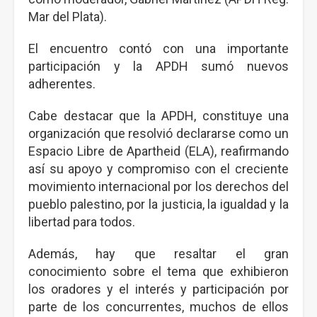
Mar del Plata).
El encuentro contó con una importante
participación y la APDH sumó nuevos
adherentes.
Cabe destacar que la APDH, constituye una
organización que resolvió declararse como un
Espacio Libre de Apartheid (ELA), reafirmando
así su apoyo y compromiso con el creciente
movimiento internacional por los derechos del
pueblo palestino, por la justicia, la igualdad y la
libertad para todos.
Además, hay que resaltar el gran
conocimiento sobre el tema que exhibieron
los oradores y el interés y participación por
parte de los concurrentes, muchos de ellos