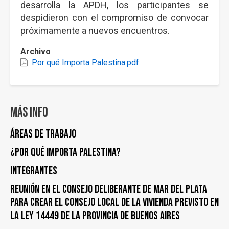
desarrolla la APDH, los participantes se
despidieron con el compromiso de convocar
próximamente a nuevos encuentros.
Archivo
Por qué Importa Palestina.pdf
Más info
Áreas de trabajo
¿Por qué importa Palestina?
Integrantes
Reunión en el Consejo Deliberante de Mar del Plata
para crear el Consejo Local de la vivienda previsto en
la ley 14449 de la provincia de Buenos Aires