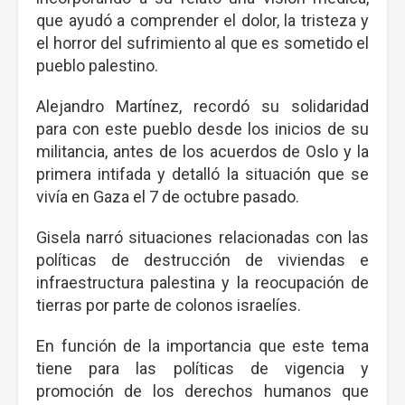
que ayudó a comprender el dolor, la tristeza y
el horror del sufrimiento al que es sometido el
pueblo palestino.
Alejandro Martínez, recordó su solidaridad
para con este pueblo desde los inicios de su
militancia, antes de los acuerdos de Oslo y la
primera intifada y detalló la situación que se
vivía en Gaza el 7 de octubre pasado.
Gisela narró situaciones relacionadas con las
políticas de destrucción de viviendas e
infraestructura palestina y la reocupación de
tierras por parte de colonos israelíes.
En función de la importancia que este tema
tiene para las políticas de vigencia y
promoción de los derechos humanos que