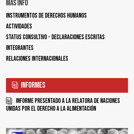
Más info
Instrumentos de Derechos Humanos
Actividades
STATUS CONSULTIVO - DECLARACIONES ESCRITAS
Integrantes
Relaciones Internacionales
Informes
Informe presentado a la Relatora de Naciones
Unidas por el Derecho a la Alimentación