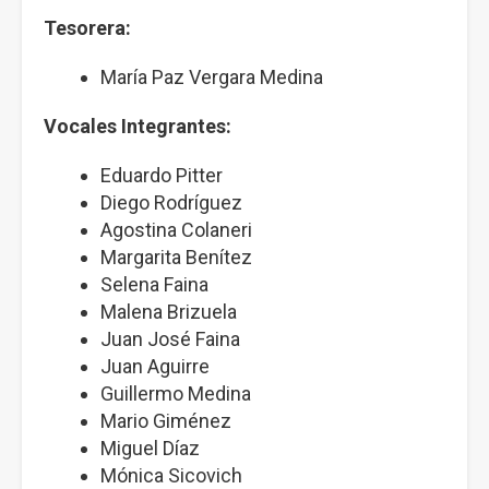
Tesorera:
María Paz Vergara Medina
Vocales Integrantes:
Eduardo Pitter
Diego Rodríguez
Agostina Colaneri
Margarita Benítez
Selena Faina
Malena Brizuela
Juan José Faina
Juan Aguirre
Guillermo Medina
Mario Giménez
Miguel Díaz
Mónica Sicovich