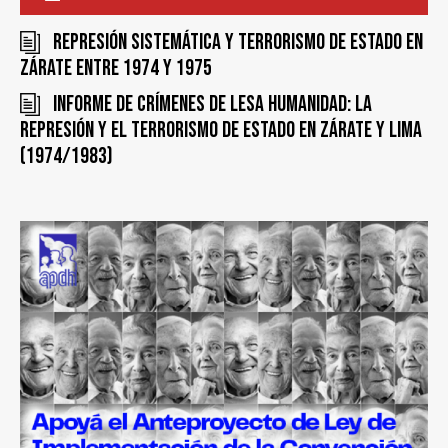
Represión sistemática y terrorismo de estado en
Zárate entre 1974 y 1975
Informe de Crímenes de Lesa Humanidad: la
represión y el terrorismo de Estado en Zárate y Lima
(1974/1983)