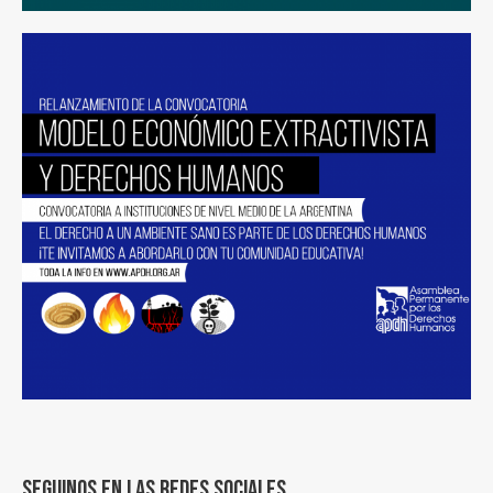
Seguinos en las redes sociales