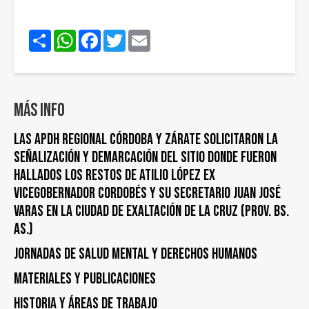
Share
WhatsApp
Facebook
Twitter
Email
Más info
LAS APDH REGIONAL CÓRDOBA Y ZÁRATE SOLICITARON LA
SEÑALIZACIÓN Y DEMARCACIÓN DEL SITIO DONDE FUERON
HALLADOS LOS RESTOS DE ATILIO LÓPEZ EX
VICEGOBERNADOR CORDOBÉS Y SU SECRETARIO JUAN JOSÉ
VARAS EN LA CIUDAD DE EXALTACIÓN DE LA CRUZ (PROV. BS.
AS.)
Jornadas de Salud Mental y Derechos Humanos
Materiales y publicaciones
Historia y áreas de trabajo