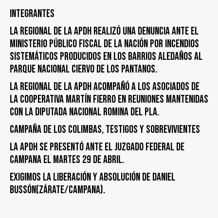
Integrantes
LA REGIONAL DE LA APDH REALIZÓ UNA DENUNCIA ANTE EL
MINISTERIO PÚBLICO FISCAL DE LA NACIÓN POR INCENDIOS
SISTEMÁTICOS PRODUCIDOS EN LOS BARRIOS ALEDAÑOS AL
PARQUE NACIONAL CIERVO DE LOS PANTANOS.
LA REGIONAL DE LA APDH ACOMPAÑÓ A LOS ASOCIADOS DE
LA COOPERATIVA MARTÍN FIERRO EN REUNIONES MANTENIDAS
CON LA DIPUTADA NACIONAL ROMINA DEL PLA.
CAMPAÑA DE LOS COLIMBAS, TESTIGOS y SOBREVIVIENTES
LA APDH SE PRESENTÓ ANTE EL JUZGADO FEDERAL DE
CAMPANA EL MARTES 29 DE ABRIL.
EXIGIMOS LA LIBERACIÓN Y ABSOLUCIÓN DE DANIEL
BUSSÓN(ZÁRATE/CAMPANA).