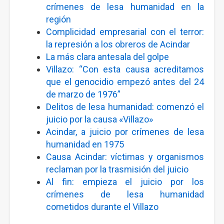
crímenes de lesa humanidad en la
región
Complicidad empresarial con el terror:
la represión a los obreros de Acindar
La más clara antesala del golpe
Villazo: “Con esta causa acreditamos
que el genocidio empezó antes del 24
de marzo de 1976”
Delitos de lesa humanidad: comenzó el
juicio por la causa «Villazo»
Acindar, a juicio por crímenes de lesa
humanidad en 1975
Causa Acindar: víctimas y organismos
reclaman por la trasmisión del juicio
Al fin: empieza el juicio por los
crímenes de lesa humanidad
cometidos durante el Villazo