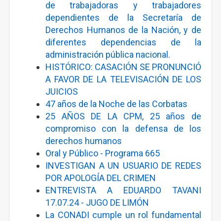
de trabajadoras y trabajadores
dependientes de la Secretaría de
Derechos Humanos de la Nación, y de
diferentes dependencias de la
administración pública nacional.
HISTÓRICO: CASACIÓN SE PRONUNCIÓ
A FAVOR DE LA TELEVISACIÓN DE LOS
JUICIOS
47 años de la Noche de las Corbatas
25 AÑOS DE LA CPM, 25 años de
compromiso con la defensa de los
derechos humanos
Oral y Público - Programa 665
INVESTIGAN A UN USUARIO DE REDES
POR APOLOGÍA DEL CRIMEN
ENTREVISTA A EDUARDO TAVANI
17.07.24 - JUGO DE LIMÓN
La CONADI cumple un rol fundamental