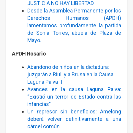
JUSTICIA NO HAY LIBERTAD
Desde la Asamblea Permanente por los
Derechos Humanos (APDH)
lamentamos profundamente la partida
de Sonia Torres, abuela de Plaza de
Mayo.
APDH Rosario
Abandono de niños en la dictadura:
juzgarán a Riuli y a Brusa en la Causa
Laguna Paiva II
Avances en la causa Laguna Paiva:
“Existió un terror de Estado contra las
infancias”
Un represor sin beneficios: Amelong
deberá volver definitivamente a una
cárcel común