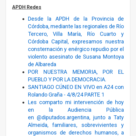
APDH Redes
Desde la APDH de la Provincia de
Córdoba, mediante las regionales de Río
Tercero, Villa María, Río Cuarto y
Córdoba Capital, expresamos nuestra
consternación y enérgico repudio por el
violento asesinato de Susana Montoya
de Albareda
POR NUESTRA MEMORIA, POR EL
PUEBLO Y POR LA DEMOCRACIA.
SANTIAGO CÚNEO EN VIVO en A24 con
Rolando Graña - 4/8/24 PARTE 1
Les comparto mi intervención de hoy
en la Audiencia Pública
en
@diputados.argentina
, junto a Taty
Almeida, familiares, sobrevivientes y
organismos de derechos humanos, a