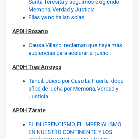
Santa Teresita y seguimos exigiendo
Memoria, Verdad y Justicia
Ellas ya no bailan solas
APDH Rosario
Causa Villazo: reclaman que haya más
audiencias para acelerar el juicio
APDH Tres Arroyos
Tandil. Juicio por Caso La Huerta: doce
años de lucha por Memoria, Verdad y
Justicia
APDH Zárate
EL INJERENCISMO, EL IMPERIALISMO
EN NUESTRO CONTINENTE Y LOS