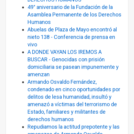
49° aniversario de la Fundación de la
Asamblea Permanente de los Derechos
Humanos
Abuelas de Plaza de Mayo encontró al
nieto 138 - Conferencia de prensa en
vivo
A DONDE VAYAN LOS IREMOS A
BUSCAR - Genocidas con prisión
domiciliaria se pasean impunemente y
amenzan
Armando Osvaldo Fernández,
condenado en cinco oportunidades por
delitos de lesa humanidad, insultó y
amenazó a víctimas del terrorismo de
Estado, familiares y militantes de
derechos humanos
Repudiamos la actitud prepotente y las