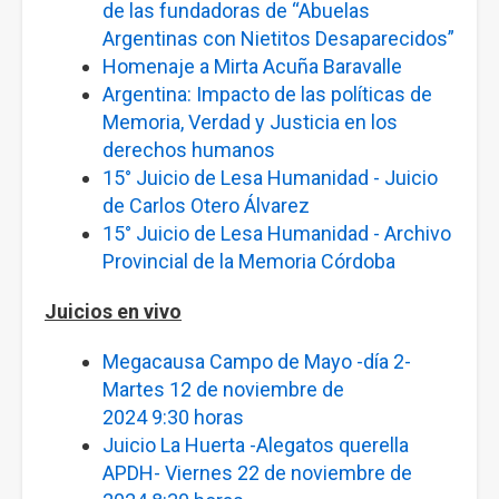
de las fundadoras de “Abuelas
Argentinas con Nietitos Desaparecidos”
Homenaje a Mirta Acuña Baravalle
Argentina: Impacto de las políticas de
Memoria, Verdad y Justicia en los
derechos humanos
15° Juicio de Lesa Humanida
d - Juicio
de Carlos Otero Álvarez
1
5° Juicio de Lesa Humanidad - Archivo
Provincial de la Memoria Córdoba
Juicios en vivo
Megacausa Campo de Mayo -día 2-
Martes 12 de noviembre de
2024 9:30 horas
Juicio La Huerta -Alegatos querella
APDH- Viernes 22 de noviembre de