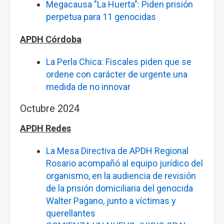
Megacausa "La Huerta": Piden prisión
perpetua para 11 genocidas
APDH Córdoba
La Perla Chica: Fiscales piden que se
ordene con carácter de urgente una
medida de no innovar
Octubre 2024
APDH Redes
La Mesa Directiva de
APDH Regional
Rosario
acompañó al equipo jurídico del
organismo, en la audiencia de revisión
de la prisión domiciliaria del genocida
Walter Pagano, junto a víctimas y
querellantes