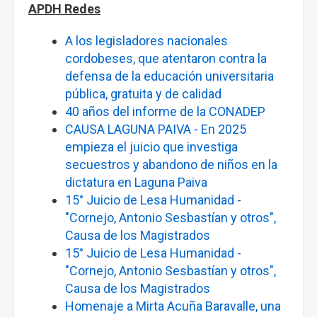
APDH Redes
A los legisladores nacionales
cordobeses, que atentaron contra la
defensa de la educación universitaria
pública, gratuita y de calidad
40 años del informe de la CONADEP
CAUSA LAGUNA PAIVA - En 2025
empieza el juicio que investiga
secuestros y abandono de niños en la
dictatura en Laguna Paiva
15° Juicio de Lesa Humanidad -
"Cornejo, Antonio Sesbastían y otros",
Causa de los Magistrados
15° Juicio de Lesa Humanidad -
"Cornejo, Antonio Sesbastían y otros",
Causa de los Magistrados
Homenaje a Mirta Acuña Baravalle, una