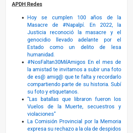
APDH Redes
Hoy se cumplen 100 años de la
Masacre de
#Napalpí
. En 2022, la
Justicia reconoció la masacre y el
genocidio llevado adelante por el
Estado como un delito de lesa
humanidad.
#NosFaltan30MilAmigos En el mes de
la amistad te invitamos a subir una foto
de es@ amig@ que te falta y recordarlo
compartiendo parte de su historia. Subí
su foto y etiquetanos.
"Las batallas que libraron fueron los
Vuelos de la Muerte, secuestros y
violaciones"
La Comisión Provincial por la Memoria
expresa su rechazo a la ola de despidos