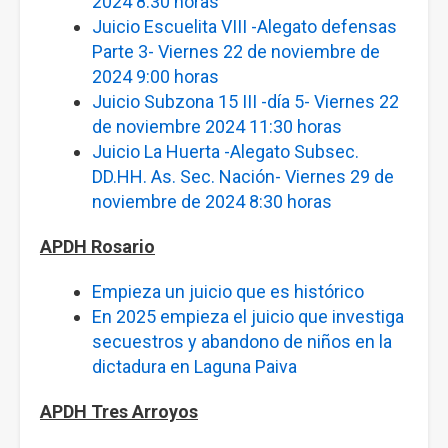
2024 8:30 horas
Juicio Escuelita VIII -Alegato defensas
Parte 3- Viernes 22 de noviembre de
2024 9:00 horas
Juicio Subzona 15 III -día 5- Viernes 22
de noviembre 2024 11:30 horas
Juicio La Huerta -Alegato Subsec.
DD.HH. As. Sec. Nación- Viernes 29 de
noviembre de 2024 8:30 horas
APDH Rosario
Empieza un juicio que es histórico
En 2025 empieza el juicio que investiga
secuestros y abandono de niños en la
dictadura en Laguna Paiva
APDH Tres Arroyos