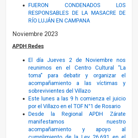
FUERON CONDENADOS LOS
RESPONSABLES DE LA MASACRE DE
RÍO LUJÁN EN CAMPANA
Noviembre 2023
APDH Redes
El día Jueves 2 de Noviembre nos
reunimos en el Centro Cultural “La
toma” para debatir y organizar el
acompañamiento a las víctimas y
sobrevivientes del Villazo
Este lunes a las 9 h comienza el juicio
por el Villazo en el TOF N°1 de Rosario
Desde la Regional APDH Zárate
manifestamos nuestro
acompañamiento y apoyo al
cumplimiento de la Ley 26.691 en el