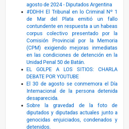
agosto de 2024 - Diputados Argentina
#DDHH El Tribunal en lo Criminal Nº 1
de Mar del Plata emitió un fallo
contundente en respuesta a un habeas
corpus colectivo presentado por la
Comisión Provincial por la Memoria
(CPM) exigiendo mejoras inmediatas
en las condiciones de detención en la
Unidad Penal 50 de Batán.
EL GOLPE A LOS SITIOS: CHARLA
DEBATE POR YOUTUBE
El 30 de agosto se conmemora el Día
Internacional de la persona detenida
desaparecida.
Sobre la gravedad de la foto de
diputados y diputadas actuales junto a
genocidas enjuiciados, condenados y
detenidos.