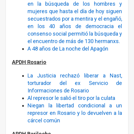
en la búsqueda de los hombres y
mujeres que hasta el día de hoy siguen
secuestrados por a mentira y el engañó,
en los 40 años de democracia el
consenso social permitió la búsqueda y
el encuentro de más de 130 hermanxs.
A 48 años de La noche del Apagón
APDH Rosario
La Justicia rechazó liberar a Nast,
torturador del ex Servicio de
Informaciones de Rosario
Al represor le salió el tiro por la culata
Niegan la libertad condicional a un
represor en Rosario y lo devuelven a la
cárcel común
APDH Bariloche