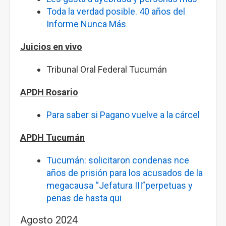
Toda la verdad posible. 40 años del
Informe Nunca Más
Juicios en vivo
Tribunal Oral Federal Tucumán
APDH Rosario
Para saber si Pagano vuelve a la cárcel
APDH Tucumán
Tucumán: solicitaron condenas nce
años de prisión para los acusados de la
megacausa “Jefatura III”perpetuas y
penas de hasta qui
Agosto 2024