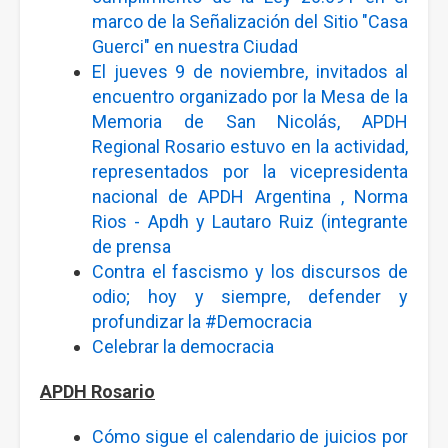
marco de la Señalización del Sitio "Casa
Guerci" en nuestra Ciudad
El jueves 9 de noviembre, invitados al
encuentro organizado por la Mesa de la
Memoria de San Nicolás,
APDH
Regional Rosario
estuvo en la actividad,
representados por la vicepresidenta
nacional de
APDH Argentina
,
Norma
Rios - Apdh
y Lautaro Ruiz (integrante
de prensa
Contra el fascismo y los discursos de
odio; hoy y siempre, defender y
profundizar la
#Democracia
Celebrar la democracia
APDH Rosario
Cómo sigue el calendario de juicios por