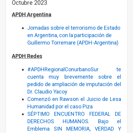
Octubre 2023
APDH Argentina
Jornadas sobre el terrorismo de Estado
en Argentina, con la participación de
Guillermo Torremare (APDH-Argentina)
APDH Redes
#APDHRegionalConurbanoSur te
cuenta muy brevemente sobre el
pedido de ampliación de imputación del
Dr. Claudio Yacoy
Comenzó en Rawson el Juicio de Lesa
Humanidad por el caso Piza
SÉPTIMO ENCUENTRO FEDERAL DE
DERECHOS HUMANOS. Bajo el
Emblema SIN MEMORIA, VERDAD Y