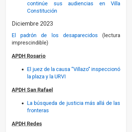
continúe sus audiencias en Villa
Constitución
Diciembre 2023
El padrón de los desaparecidos
(lectura
imprescindible)
APDH Rosario
El juez de la causa “Villazo” inspeccionó
la plaza y la URVI
APDH San Rafael
La búsqueda de justicia más allá de las
fronteras
APDH Redes