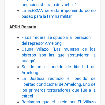
negacionista trajo de vuelta..."
La exESMA se está imponiendo como
paseo para la familia militar.
APDH Rosario
Fiscal federal se opuso a la liberación
del represor Amelong
Causa Villazo: “Las mujeres de los
obreros son las que sostuvieron la
huelga”
Se define el pedido de libertad de
Amelong
La Justicia rechazó el pedido de
libertad condicional de Amelong, uno de
los primeros torturadores que fue a la
cárcel
Reclaman que el juicio por El Villazo