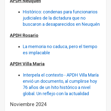
APDH Neuquén
Histórico: condenas para funcionarios
judiciales de la dictadura que no
buscaron a desaparecidos en Neuquén
APDH Rosario
La memoria no caduca, pero el tiempo
es implacable
APDH Villa Maria
Interpela el contexto - APDH Villa María
envió un documento, al cumplirse hoy
76 años de un hito histórico a nivel
global. Un reflejo con la actualidad
Noviembre 2024