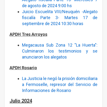
de agosto de 2024 9:00 hs
Juicio Escuelita VIII/Neuquén -Alegato
fiscalía Parte 3- Martes 17 de
septiembre de 2024 10:30 horas
APDH Tres Arroyos
Megacausa Sub Zona 12 "La Huerta":
Culminaron los testimonios y se
anunciaron los alegatos
APDH Rosario
La Justicia le negó la prisión domiciliaria
a Fermoselle, represor del Servicio de
Informaciones de Rosario
Julio 2024