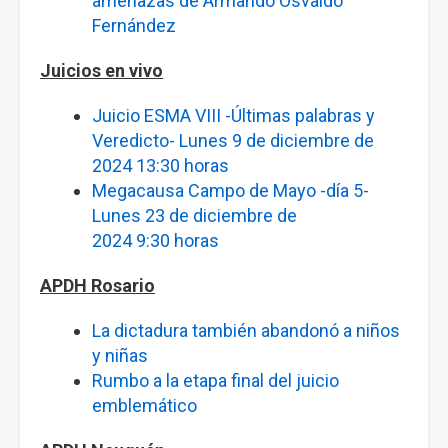
amenazas de Armando Osvaldo
Fernández
Juicios en vivo
Juicio ESMA VIII -Últimas palabras y
Veredicto- Lunes 9 de diciembre de
2024 13:30 horas
Megacausa Campo de Mayo -día 5-
Lunes 23 de diciembre de
2024 9:30 horas
APDH Rosario
La dictadura también abandonó a niños
y niñas
Rumbo a la etapa final del juicio
emblemático