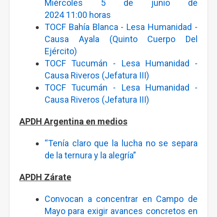
Miércoles 5 de junio de
2024 11:00 horas
TOCF Bahía Blanca - Lesa Humanidad -
Causa Ayala (Quinto Cuerpo Del
Ejército)
TOCF Tucumán - Lesa Humanidad -
Causa Riveros (Jefatura III)
TOCF Tucumán - Lesa Humanidad -
Causa Riveros (Jefatura III)
APDH Argentina en medios
“Tenía claro que la lucha no se separa
de la ternura y la alegría”
APDH Zárate
Convocan a concentrar en Campo de
Mayo para exigir avances concretos en