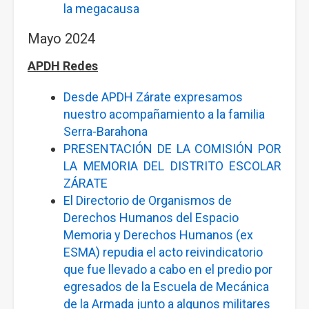
la megacausa
Mayo 2024
APDH Redes
Desde APDH Zárate expresamos
nuestro acompañamiento a la familia
Serra-Barahona
PRESENTACIÓN DE LA COMISIÓN POR
LA MEMORIA DEL DISTRITO ESCOLAR
ZÁRATE
El Directorio de Organismos de
Derechos Humanos del Espacio
Memoria y Derechos Humanos (ex
ESMA) repudia el acto reivindicatorio
que fue llevado a cabo en el predio por
egresados de la Escuela de Mecánica
de la Armada junto a algunos militares