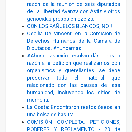
razón de la reunión de seis diputados
de La Libertad Avanza con Astiz y otros
genocidas presos en Ezeiza.
CON LOS PAÑUELOS BLANCOS; NO!!
Cecilia De Vincenti en la Comisión de
Derechos Humanos de la Cámara de
Diputados.
#nuncamas
#Ahora
Casación resolvió dándonos la
razón a la petición que realizamos con
organismos y querellantes: se debe
preservar todo el material que
relacionado con las causas de lesa
humanidad, incluyendo los sitios de
memoria.
La Costa: Encontraron restos óseos en
una bolsa de basura
COMISIÓN COMPLETA: PETICIONES,
PODERES Y REGLAMENTO - 20 de